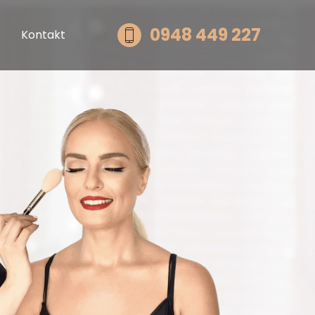
0948 449 227
Kontakt