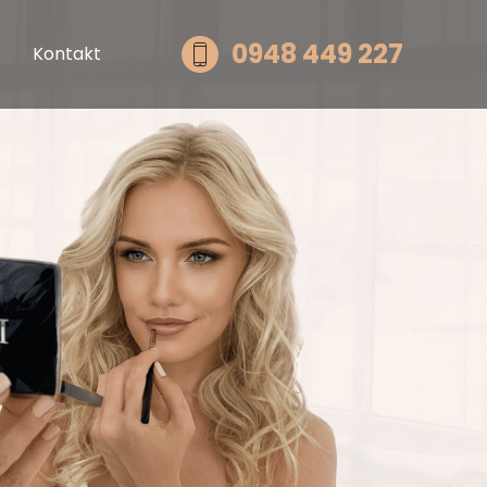
0948 449 227
Kontakt