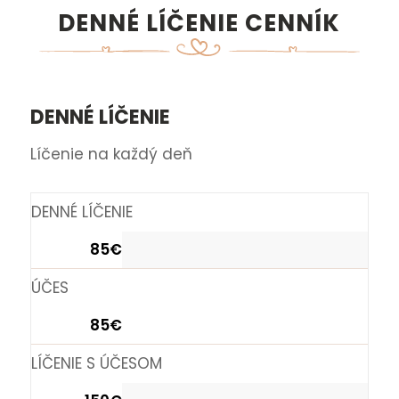
DENNÉ LÍČENIE CENNÍK
DENNÉ LÍČENIE
Líčenie na každý deň
DENNÉ LÍČENIE
85€
ÚČES
85€
LÍČENIE S ÚČESOM