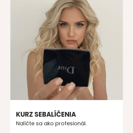
KURZ SEBALÍČENIA
Nalíčte sa ako profesionál.