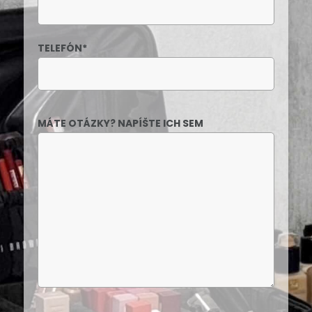
TELEFÓN
*
MÁTE OTÁZKY? NAPÍŠTE ICH SEM