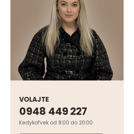
VOLAJTE
0948 449 227
Kedykoľvek od 8:00 do 20:00