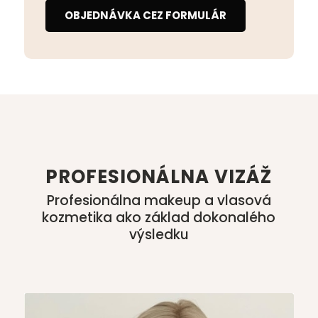
OBJEDNÁVKA CEZ FORMULÁR
PROFESIONÁLNA VIZÁŽ
Profesionálna makeup a vlasová
kozmetika ako základ dokonalého
výsledku