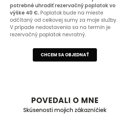
potrebné uhradiť rezervačný poplatok vo
výške 40 €.
Poplatok bude na mieste
odčítaný od celkovej sumy za moje služby.
V prípade nedostavenia sa na termín je
rezervačný poplatok nevratný.
CHCEM SA OBJEDNAŤ
POVEDALI O MNE
Skúsenosti mojich zákazníčiek